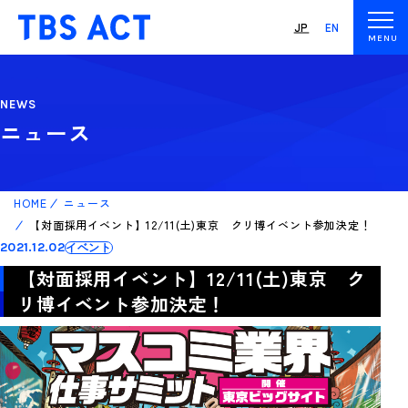
JP
EN
NEWS
ニュース
HOME
ニュース
【対面採用イベント】12/11(土)東京 クリ博イベント参加決定！
2021.12.02
イベント
【対面採用イベント】12/11(土)東京 ク
リ博イベント参加決定！