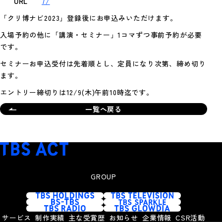
URL
7/
「クリ博ナビ2023」登録後にお申込みいただけます。
入場予約の他に「講演・セミナー」1コマずつ事前予約が必要
です。
セミナーお申込受付は先着順とし、定員になり次第、締め切り
ます。
エントリー締切りは12/9(木)午前10時迄です。
一覧へ戻る
GROUP
サービス
制作実績
主な受賞歴
お知らせ
企業情報
CSR活動