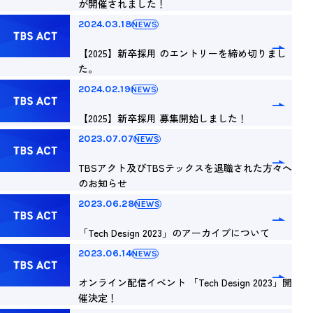
が開催されました！
2024.03.18
NEWS
【2025】新卒採用 のエントリーを締め切りまし
た。
2024.02.19
NEWS
【2025】新卒採用 募集開始しました！
2023.07.07
NEWS
TBSアクト及びTBSテックスを退職された方々へ
のお知らせ
2023.06.28
NEWS
「Tech Design 2023」のアーカイブについて
2023.06.14
NEWS
オンライン配信イベント 「Tech Design 2023」開
催決定！