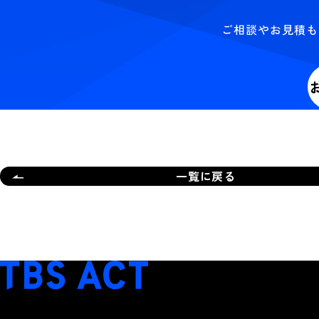
ご相談やお見積も
一覧に戻る