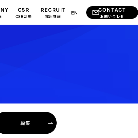
ANY
CSR
RECRUIT
CONTACT
EN
報
CSR活動
採用情報
お問い合わせ
編集