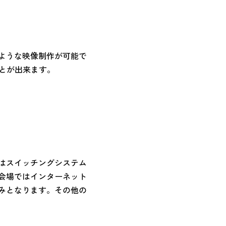
ような映像制作が可能で
ことが出来ます。
はスイッチングシステム
会場ではインターネット
みとなります。その他の