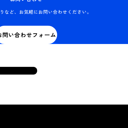
りなど、
お気軽にお問い合わせください。
お問い合わせフォーム