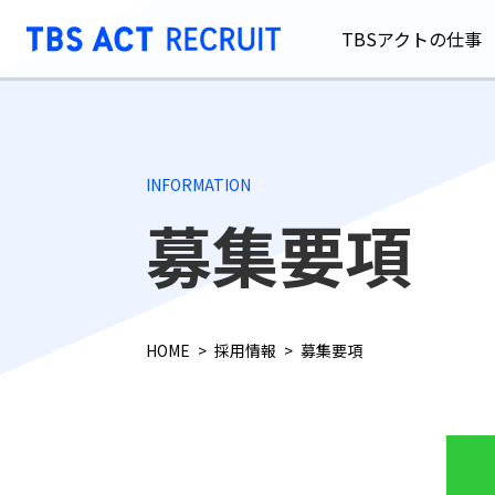
TBSアクトの仕事
INFORMATION
募集要項
HOME
採用情報
募集要項