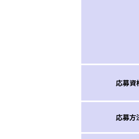
応募資
応募方