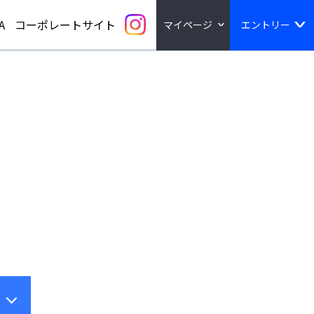
A
コーポレートサイト
マイページ
エントリー