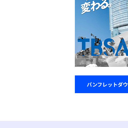
パンフレットダウ