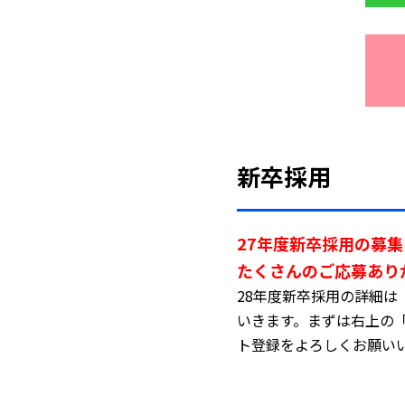
新卒採用
27年度新卒採用の募
たくさんのご応募あり
28年度新卒採用の詳細は「TB
いきます。まずは右上の
ト登録をよろしくお願い