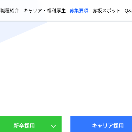
職種紹介
キャリア・福利厚生
募集要項
赤坂スポット
Q&
新卒採用
キャリア採用