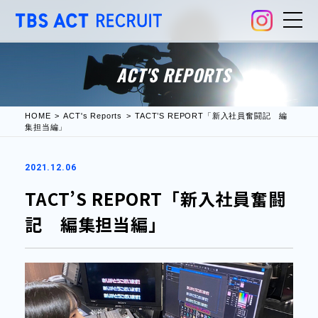
ACT'S REPORTS
HOME
ACT's Reports
TACT’S REPORT「新入社員奮闘記 編
集担当編」
2021.12.06
TACT’S REPORT「新入社員奮闘
記 編集担当編」