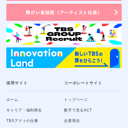
障がい者採用
（アーティスト社員）
採用サイト
コーポレートサイト
ホーム
トップページ
キャリア・福利厚生
数字で見るACT
TBSアクトの仕事
企業理念