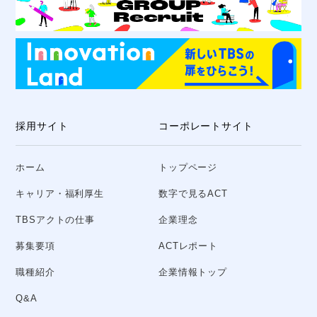
採用サイト
コーポレートサイト
ホーム
トップページ
キャリア・福利厚生
数字で見るACT
TBSアクトの仕事
企業理念
募集要項
ACTレポート
職種紹介
企業情報トップ
Q&A