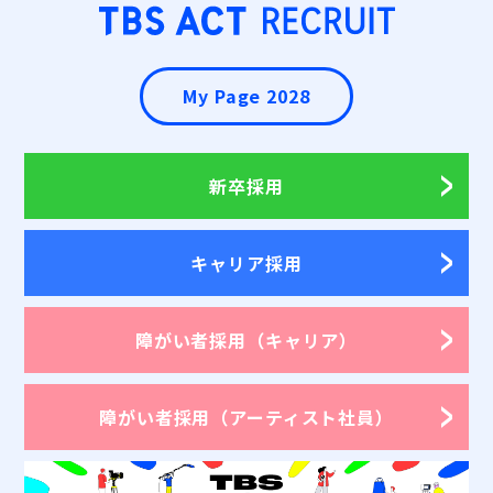
My Page 2028
新卒採用
キャリア採用
障がい者採用
（キャリア）
障がい者採用
（アーティスト社員）