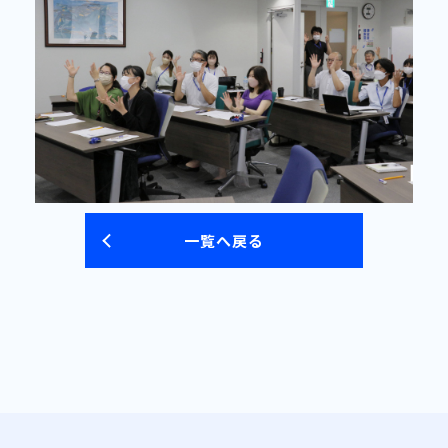
一覧へ戻る