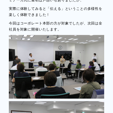
ミナー方式に最初は戸惑いもありましたが、
実際に体験してみると「伝える」ということの多様性を
楽しく体験できました！
今回はコーポレート本部の方が対象でしたが、次回は全
社員を対象に開催いたします。