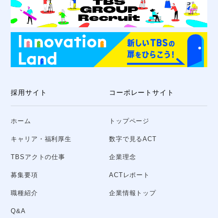
採用サイト
コーポレートサイト
ホーム
トップページ
キャリア・福利厚生
数字で見るACT
TBSアクトの仕事
企業理念
募集要項
ACTレポート
職種紹介
企業情報トップ
Q&A