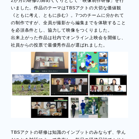
2か月の研修の締めくくりとして「映像制作研修」を行
いました。作品のテーマはTBSアクトの大切な価値観
《ともに考え、ともに歩む》。7つのチームに分かれて
の制作ですが、全員が撮影から編集までを体験すること
を必須条件とし、協力して映像をつくりました。
出来上がった作品は社内でオンライン上映会を開催し、
社員からの投票で最優秀作品が選ばれました。
TBSアクトの研修は知識のインプットのみならず、学ん