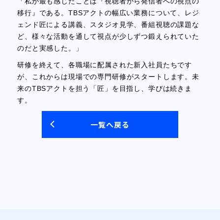
「私が最も感じたことは『視聴者から発信者への視点の
移行』である。TBSアクトの幅広い業務について、レジ
ェンド匠による講義、スタジオ見学、番組視聴の課題な
ど、様々な活動を通して視点が少しずつ鍛えられていた
のだと実感した。」
研修を終えて、各職場に配属された新入社員たちです
が、これからは現場での専門研修がスタートします。未
来のTBSアクトを担う「匠」を目指し、学びは続きま
す。
一覧へ戻る