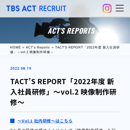
ACT'S REPORTS
HOME
ACT's Reports
TACT’S REPORT「2022年度 新入社員研
修」～vol.2 映像制作研修～
2022.08.19
TACT’S REPORT「2022年度 新
入社員研修」～vol.2 映像制作研
修～
～Vol.1 社内研修～はこちら