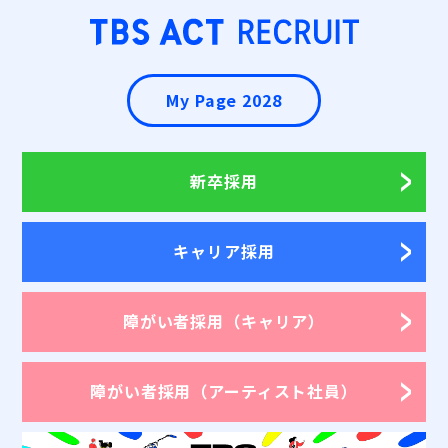
My Page 2028
新卒採用
キャリア採用
障がい者採用
（キャリア）
障がい者採用
（アーティスト社員）