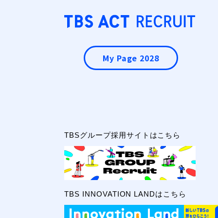
My Page 2028
TBSグループ採用サイトはこちら
TBS INNOVATION LANDはこちら