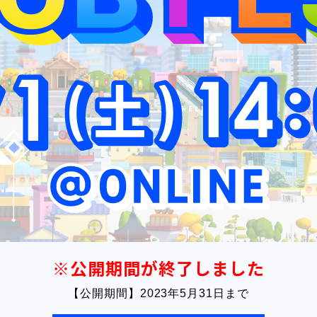
※公開期間が終了しました
【公開期間】2023年5月31日まで