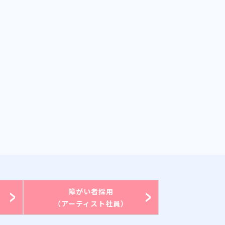
障がい者採用
（アーティスト社員）