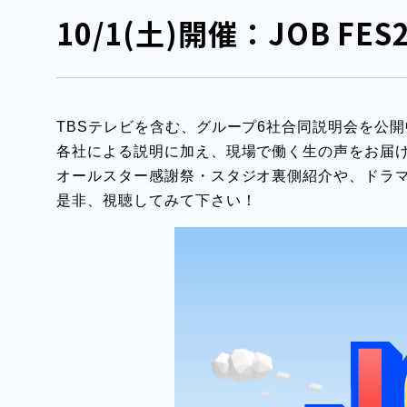
10/1(土)開催：JOB F
TBSテレビを含む、グループ6社合同説明会を公開
各社による説明に加え、現場で働く生の声をお届
オールスター感謝祭・スタジオ裏側紹介や、ドラ
是非、視聴してみて下さい！