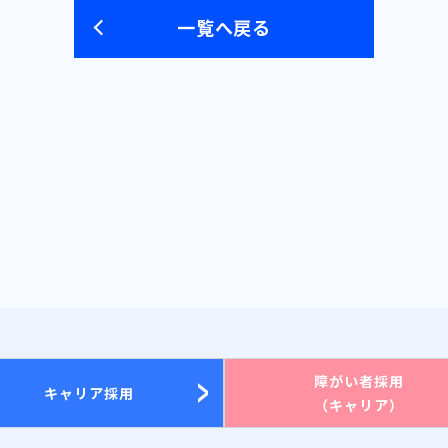
一覧へ戻る
障がい者採用
キャリア採用
（キャリア）