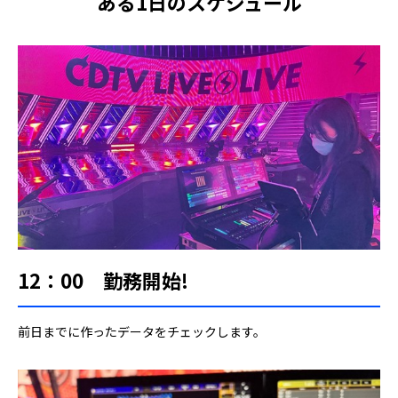
ある1日のスケジュール
12：00 勤務開始!
前日までに作ったデータをチェックします。