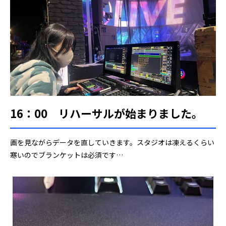
16：00 リハーサルが始まりました。
画を見ながらデータを直していきます。スタジオは凍えるくらい
寒いのでブランケットは必須です…