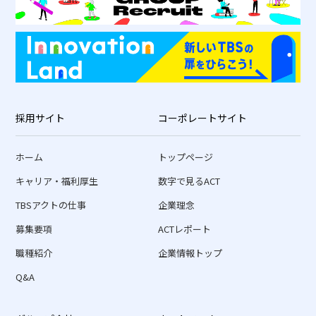
採用サイト
コーポレートサイト
ホーム
トップページ
キャリア・福利厚生
数字で見るACT
TBSアクトの仕事
企業理念
募集要項
ACTレポート
職種紹介
企業情報トップ
Q&A