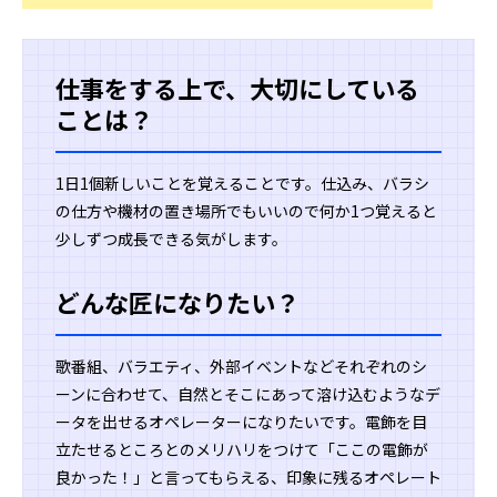
仕事をする上で、大切にしている
ことは？
1日1個新しいことを覚えることです。仕込み、バラシ
の仕方や機材の置き場所でもいいので何か1つ覚えると
少しずつ成長できる気がします。
どんな匠になりたい？
歌番組、バラエティ、外部イベントなどそれぞれのシ
ーンに合わせて、自然とそこにあって溶け込むようなデ
ータを出せるオペレーターになりたいです。電飾を目
立たせるところとのメリハリをつけて「ここの電飾が
良かった！」と言ってもらえる、印象に残るオペレート