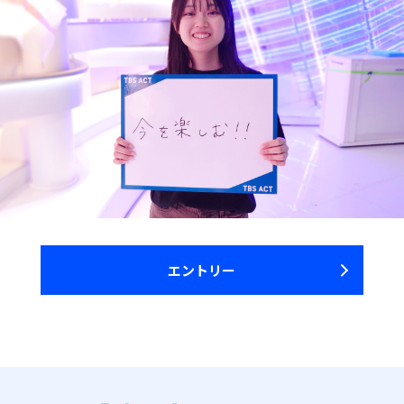
エントリー