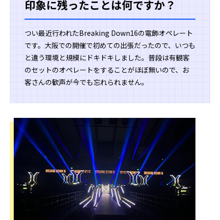
印象に残ったことは何ですか？
つい最近行われたBreaking Down16の電飾オペレート
です。大阪での開催で初めての出張だったので、いつも
と違う環境と規模にドキドキしました。普段は有観客
のセットのオペレートをすることがほぼ無いので、お
客さんの歓声が今でも忘れられません。