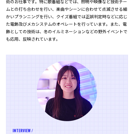
術のお仕事です。特に歌番組などでは、照明や映像など技術チー
ムとの打ち合わせを行い、楽曲やシーンに合わせて点滅させる細
かいプランニングを行い、クイズ番組では正誤判定時などに応じ
た電飾及びメカシステムのオペレートを行っています。また、電
飾としての技術は、冬のイルミネーションなどの野外イベントで
も応用、反映されています。
INTERVIEW /