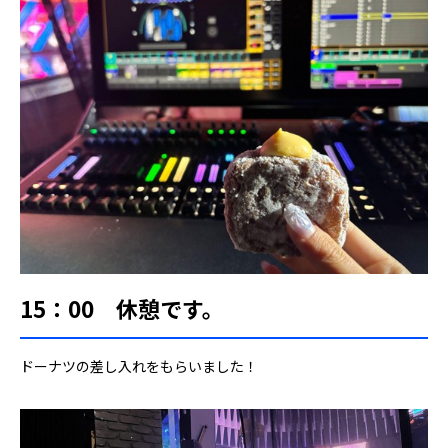
15：00 休憩です。
ドーナツの差し入れをもらいました！