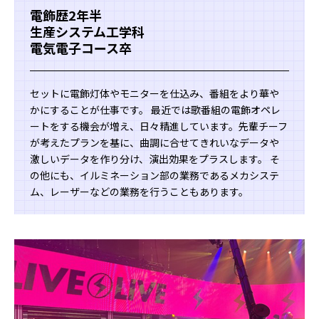
電飾歴2年半
生産システム工学科
電気電子コース卒
セットに電飾灯体やモニターを仕込み、番組をより華や
かにすることが仕事です。 最近では歌番組の電飾オペレ
ートをする機会が増え、日々精進しています。先輩チーフ
が考えたプランを基に、曲調に合せてきれいなデータや
激しいデータを作り分け、演出効果をプラスします。 そ
の他にも、イルミネーション部の業務であるメカシステ
ム、レーザーなどの業務を行うこともあります。