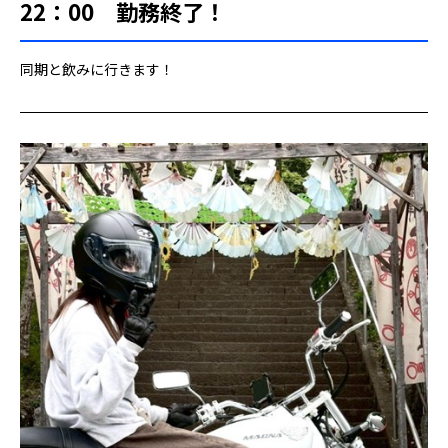
22：00 勤務終了！
同期と飲みに行きます！