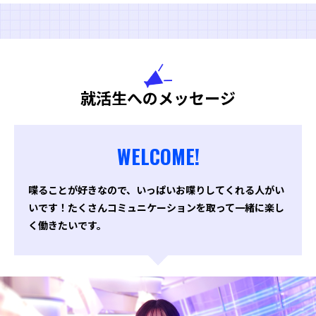
就活生へのメッセージ
WELCOME!
喋ることが好きなので、いっぱいお喋りしてくれる人がい
いです！たくさんコミュニケーションを取って一緒に楽し
く働きたいです。