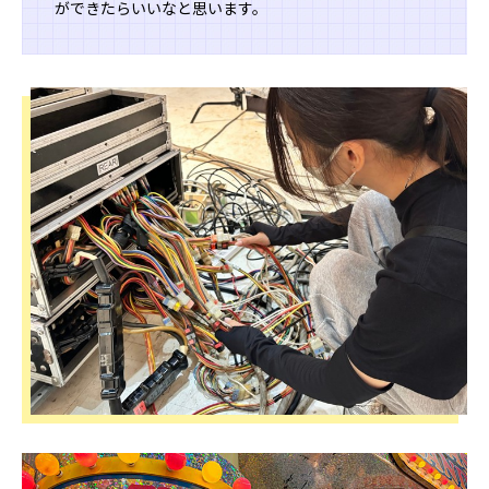
ができたらいいなと思います。