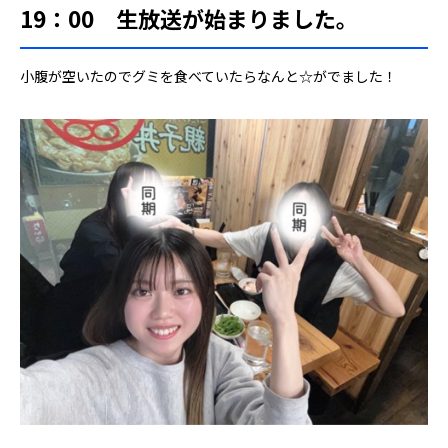
19：00 生放送が始まりました。
小腹が空いたのでグミを食べていたらなんと☆がでました！