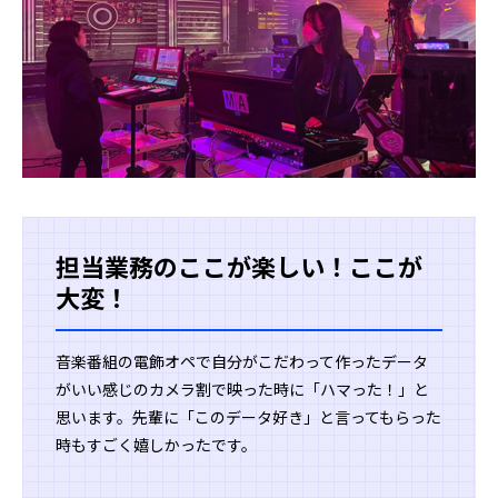
担当業務のここが楽しい！ここが
大変！
音楽番組の電飾オペで自分がこだわって作ったデータ
がいい感じのカメラ割で映った時に「ハマった！」と
思います。先輩に「このデータ好き」と言ってもらった
時もすごく嬉しかったです。