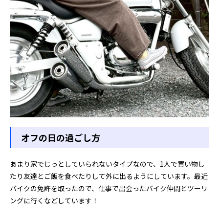
オフの日の過ごし方
あまり家でじっとしていられないタイプなので、1人で買い物し
たり友達とご飯を食べたりして外に出るようにしています。最近
バイクの免許を取ったので、仕事で出会ったバイク仲間とツーリ
ングに行くなどしています！