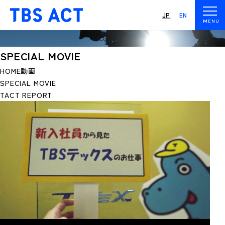
JP
EN
SPECIAL MOVIE
HOME
動画
SPECIAL MOVIE
TACT REPORT